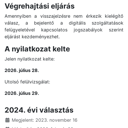
Végrehajtási eljárás
Amennyiben a visszajelzésre nem érkezik kielégítő
válasz, a bejelentő a digitális szolgáltatások
felügyeletével kapcsolatos jogszabályok szerint
eljárást kezdeményezhet.
A nyilatkozat kelte
Jelen nyilatkozat kelte:
2026. július 28.
Utolsó felülvizsgálat:
2026. július 29.
2024. évi választás
Részletek
Megjelent: 2023. november 16