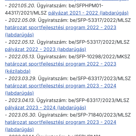
-
2021.05.20.
Ügyiratszám:
be/SFPHPM01-
44317/2021/MLSZ
pályázat 2021 - 2022 (labdarúgás)
-
2022.05.09.
Ügyiratszám: be/SFP-53317/2022/MLSZ
határozat sportfejlesztési program 2022 - 2023
(labdarúgás)
-
2022.05.12.
Ügyiratszám: be/SFP-53317/2022/MLSZ
pályázat 2022 - 2023 (labdarúgás)
-
2022.05.13.
Ügyiratszám: be/SFP-10298/2022/MKSZ
határozat sportfejlesztési program 2022 - 2023
(kézilabda)
-
2023.03.29.
Ügyiratszám: be/SFP-63317/2023/MLSZ
határozat sportfejlesztési program 2023 - 2024
(labdarúgás)
-
2023.04.13.
Ügyiratszám: be/SFP-63317/2023/MLSZ
pályázat 2023 - 2024 (labdarúgás)
-
2023.05.30.
Ügyiratszám: be/SFP-71840/2023/MLSZ
határozat sportfejlesztési program 2023 - 2024
(labdarúgás)