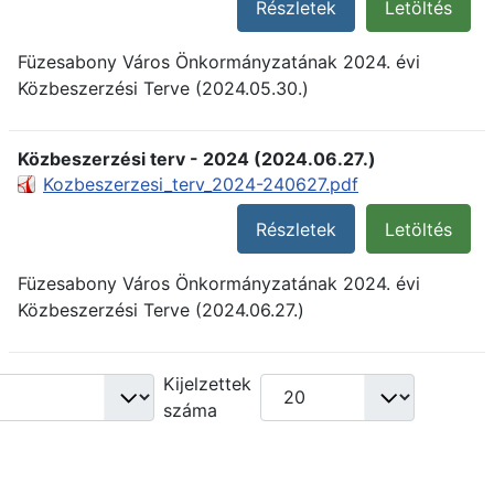
Részletek
Letöltés
Füzesabony Város Önkormányzatának 2024. évi
Közbeszerzési Terve (2024.05.30.)
Közbeszerzési terv - 2024 (2024.06.27.)
Kozbeszerzesi_terv_2024-240627.pdf
Részletek
Letöltés
Füzesabony Város Önkormányzatának 2024. évi
Közbeszerzési Terve (2024.06.27.)
Kijelzettek
száma