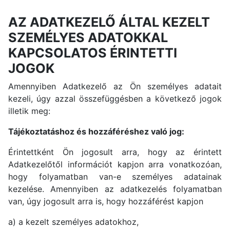
AZ ADATKEZELŐ ÁLTAL KEZELT
SZEMÉLYES ADATOKKAL
KAPCSOLATOS ÉRINTETTI
JOGOK
Amennyiben Adatkezelő az Ön személyes adatait
kezeli, úgy azzal összefüggésben a következő jogok
illetik meg:
Tájékoztatáshoz és hozzáféréshez való jog:
Érintettként Ön jogosult arra, hogy az érintett
Adatkezelőtől információt kapjon arra vonatkozóan,
hogy folyamatban van-e személyes adatainak
kezelése. Amennyiben az adatkezelés folyamatban
van, úgy jogosult arra is, hogy hozzáférést kapjon
a) a kezelt személyes adatokhoz,